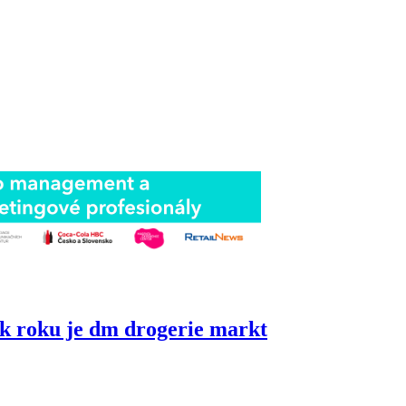
k roku je dm drogerie markt