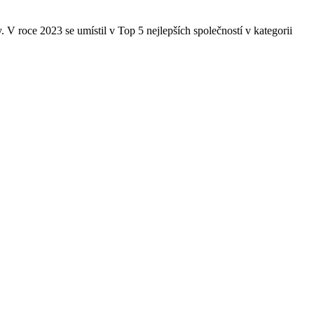
V roce 2023 se umístil v Top 5 nejlepších společností v kategorii