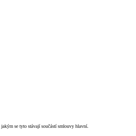
jakým se tyto stávají součástí smlouvy hlavní.