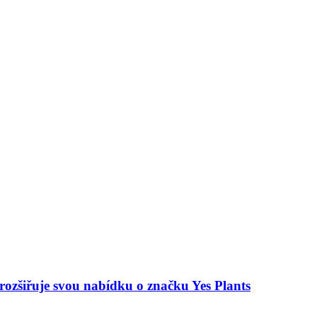
 rozšiřuje svou nabídku o značku Yes Plants