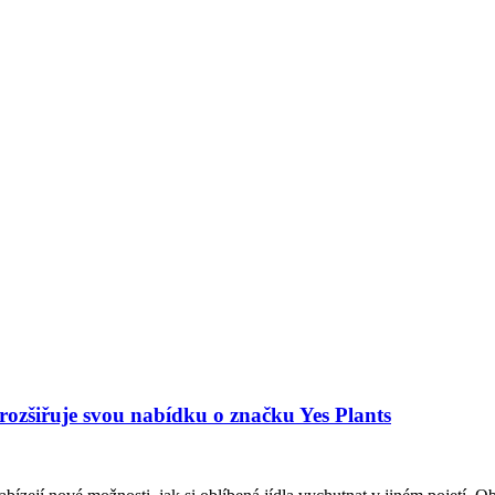
 rozšiřuje svou nabídku o značku Yes Plants