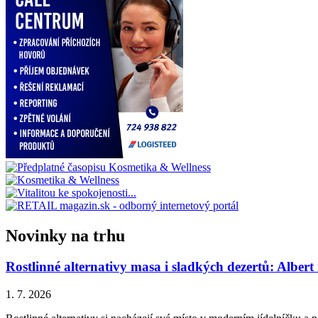
Novinky na trhu
Rostlinné alternativy masa i sladkých dezertů: Albert
1. 7. 2026