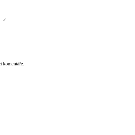
cí komentáře.