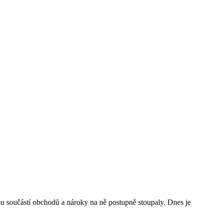
u součástí obchodů a nároky na ně postupně stoupaly. Dnes je