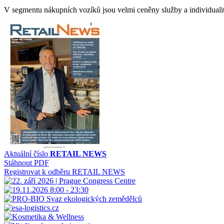
V segmentu nákupních vozíků jsou velmi ceněny služby a individuali
Aktuální číslo
RETAIL NEWS
Stáhnout PDF
Registrovat k odběru RETAIL NEWS