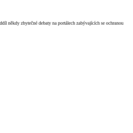
ddíl někdy zbytečné debaty na portálech zabývajících se ochranou