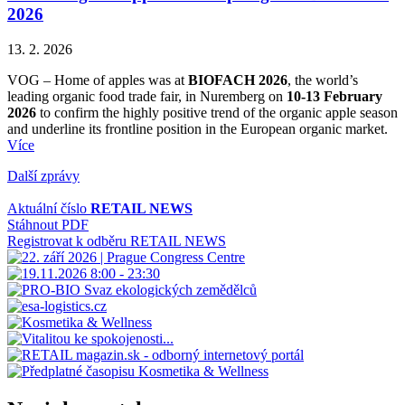
2026
13. 2. 2026
VOG – Home of apples was at
BIOFACH 2026
, the world’s
leading organic food trade fair, in Nuremberg on
10-13 February
2026
to confirm the highly positive trend of the organic apple season
and underline its frontline position in the European organic market.
Více
Další zprávy
Aktuální číslo
RETAIL NEWS
Stáhnout PDF
Registrovat k odběru RETAIL NEWS