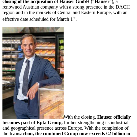
closing of the acquisition of Hauser GmbH
(“
Hauser
”), a
renowned Austrian company with a strong presence in the DACH
region and in the markets of Central and Eastern Europe, with an
st
effective date scheduled for March 1
.
With the closing,
Hauser officially
becomes part of Epta Group,
further strengthening its industrial
and geographical presence across Europe. With the completion of
the
transaction, the combined Group now exceeds €2 billion in