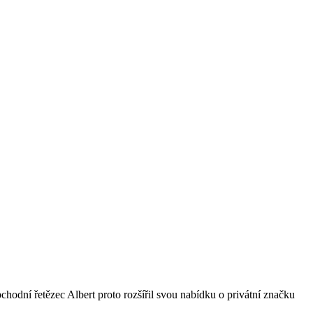
bchodní řetězec Albert proto rozšířil svou nabídku o privátní značku