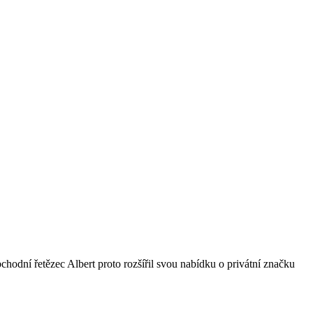
bchodní řetězec Albert proto rozšířil svou nabídku o privátní značku