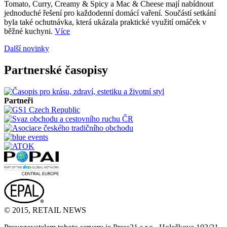
Tomato, Curry, Creamy & Spicy a Mac & Cheese mají nabídnout
jednoduché řešení pro každodenní domácí vaření. Součástí setkání
byla také ochutnávka, která ukázala praktické využití omáček v
běžné kuchyni.
Více
Další novinky
Partnerské časopisy
Partneři
© 2015, RETAIL NEWS