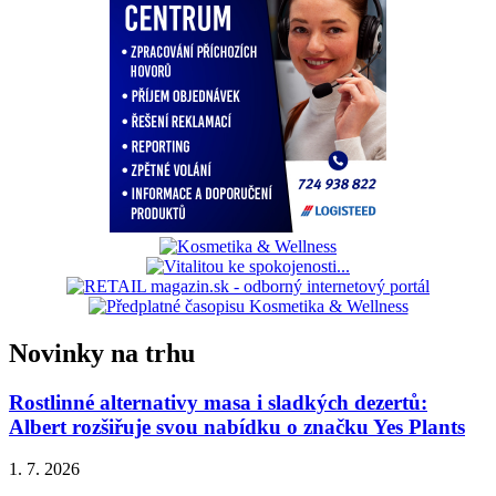
Novinky na trhu
Rostlinné alternativy masa i sladkých dezertů:
Albert rozšiřuje svou nabídku o značku Yes Plants
1. 7. 2026