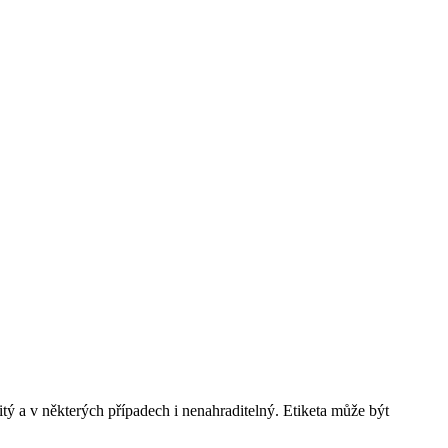
ý a v některých případech i nenahraditelný. Etiketa může být