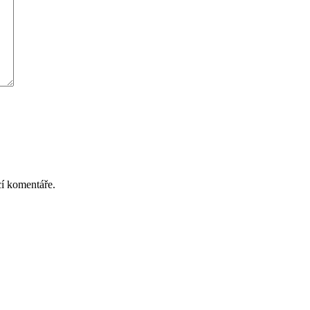
cí komentáře.