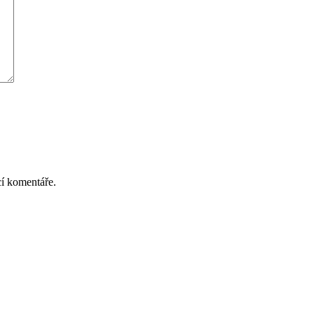
cí komentáře.