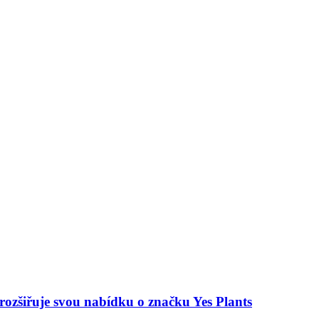
 rozšiřuje svou nabídku o značku Yes Plants