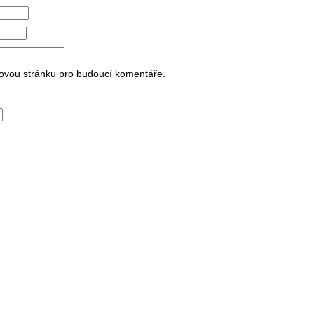
bovou stránku pro budoucí komentáře.