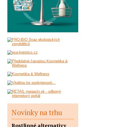
Novinky na trhu
Rostlinné alternativy