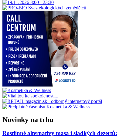
Novinky na trhu
Rostlinné alternativy masa i sladkých dezertů: