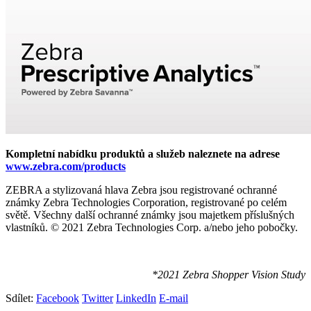
Kompletní nabídku produktů a služeb naleznete na adrese
www.zebra.com/products
ZEBRA a stylizovaná hlava Zebra jsou registrované ochranné
známky Zebra Technologies Corporation, registrované po celém
světě. Všechny další ochranné známky jsou majetkem příslušných
vlastníků. © 2021 Zebra Technologies Corp. a/nebo jeho pobočky.
*2021 Zebra Shopper Vision Study
Sdílet:
Facebook
Twitter
LinkedIn
E-mail