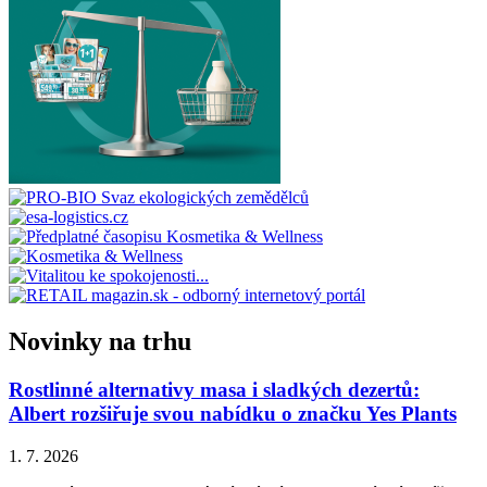
Novinky na trhu
Rostlinné alternativy masa i sladkých dezertů:
Albert rozšiřuje svou nabídku o značku Yes Plants
1. 7. 2026