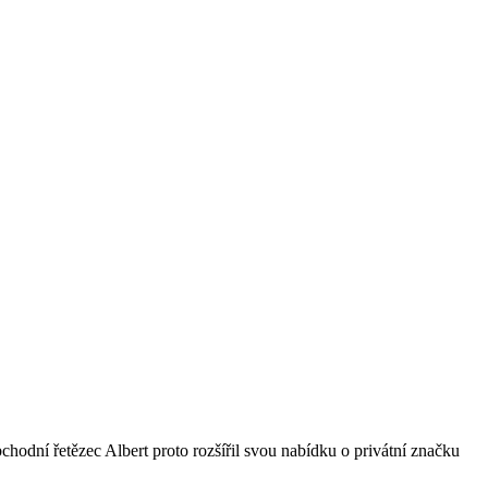
bchodní řetězec Albert proto rozšířil svou nabídku o privátní značku