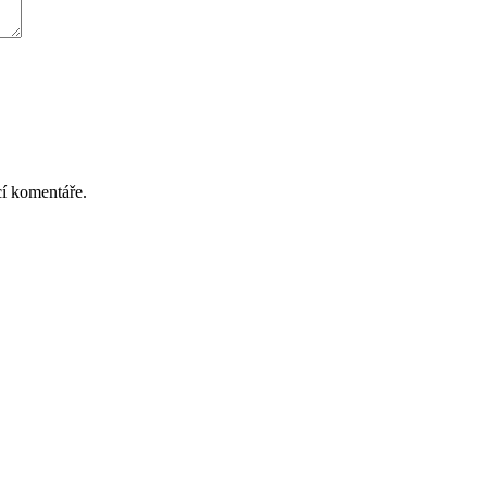
cí komentáře.