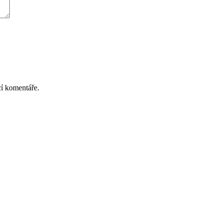
cí komentáře.