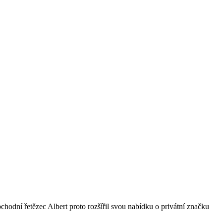
bchodní řetězec Albert proto rozšířil svou nabídku o privátní značku