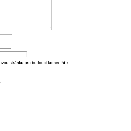
bovou stránku pro budoucí komentáře.