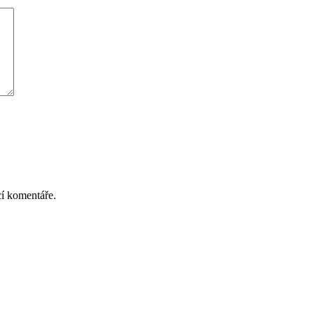
cí komentáře.