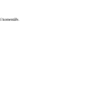
cí komentáře.