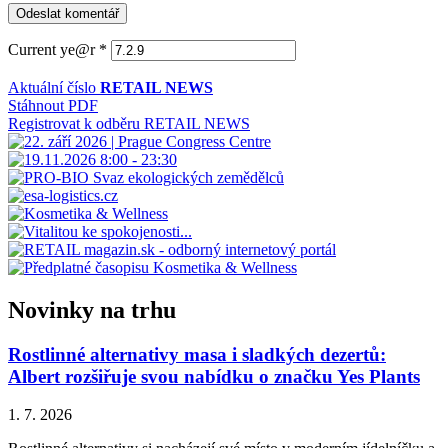
Current ye@r
*
Aktuální číslo
RETAIL NEWS
Stáhnout PDF
Registrovat k odběru RETAIL NEWS
Novinky na trhu
Rostlinné alternativy masa i sladkých dezertů:
Albert rozšiřuje svou nabídku o značku Yes Plants
1. 7. 2026