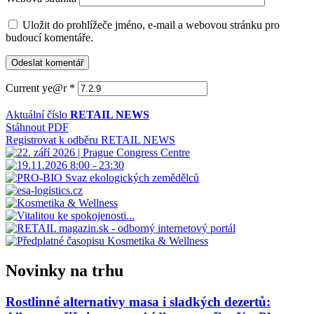
Uložit do prohlížeče jméno, e-mail a webovou stránku pro
budoucí komentáře.
Current ye@r
*
Aktuální číslo
RETAIL NEWS
Stáhnout PDF
Registrovat k odběru RETAIL NEWS
Novinky na trhu
Rostlinné alternativy masa i sladkých dezertů: