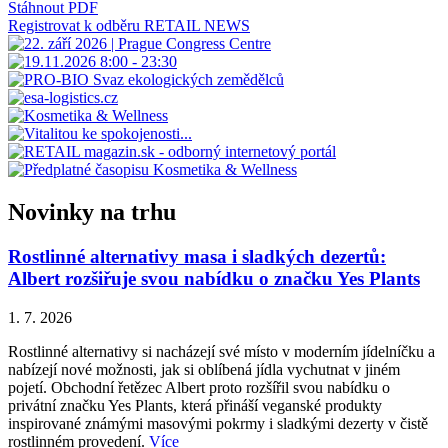
Stáhnout PDF
Registrovat k odběru RETAIL NEWS
Novinky na trhu
Rostlinné alternativy masa i sladkých dezertů:
Albert rozšiřuje svou nabídku o značku Yes Plants
1. 7. 2026
Rostlinné alternativy si nacházejí své místo v moderním jídelníčku a
nabízejí nové možnosti, jak si oblíbená jídla vychutnat v jiném
pojetí. Obchodní řetězec Albert proto rozšířil svou nabídku o
privátní značku Yes Plants, která přináší veganské produkty
inspirované známými masovými pokrmy i sladkými dezerty v čistě
rostlinném provedení.
Více