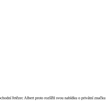
bchodní řetězec Albert proto rozšířil svou nabídku o privátní značku