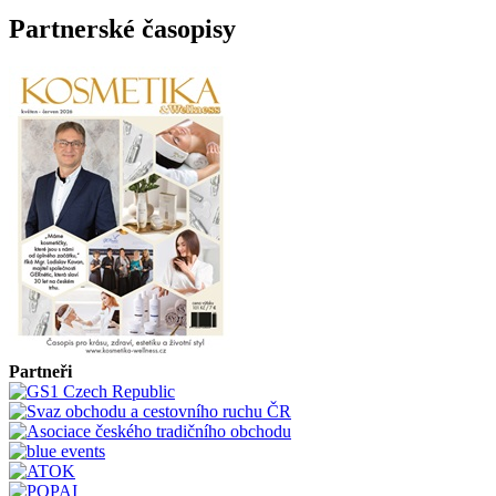
Partnerské časopisy
Partneři