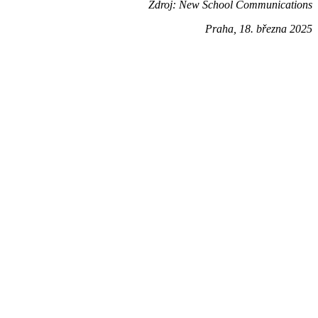
Zdroj: New School Communications
Praha, 18. března 2025