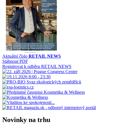
Aktuální číslo
RETAIL NEWS
Stáhnout PDF
Registrovat k odběru RETAIL NEWS
Novinky na trhu