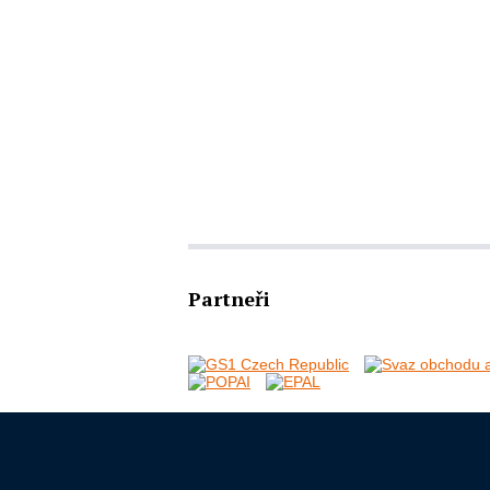
Partneři