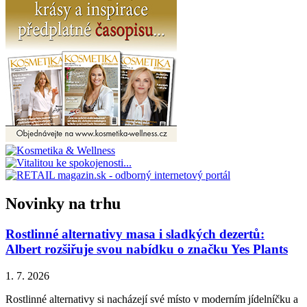
Novinky na trhu
Rostlinné alternativy masa i sladkých dezertů:
Albert rozšiřuje svou nabídku o značku Yes Plants
1. 7. 2026
Rostlinné alternativy si nacházejí své místo v moderním jídelníčku a