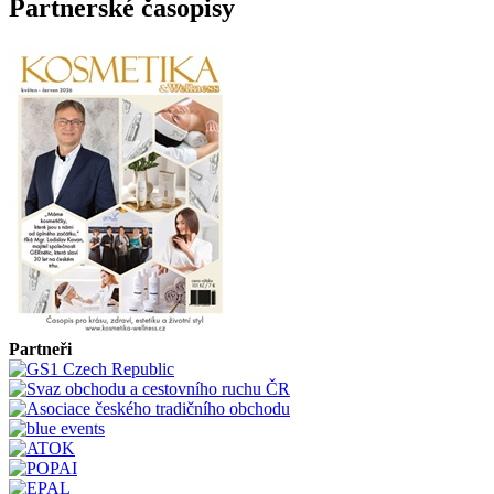
Partnerské časopisy
Partneři