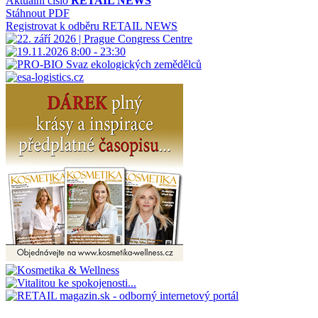
Aktuální číslo
RETAIL NEWS
Stáhnout PDF
Registrovat k odběru RETAIL NEWS