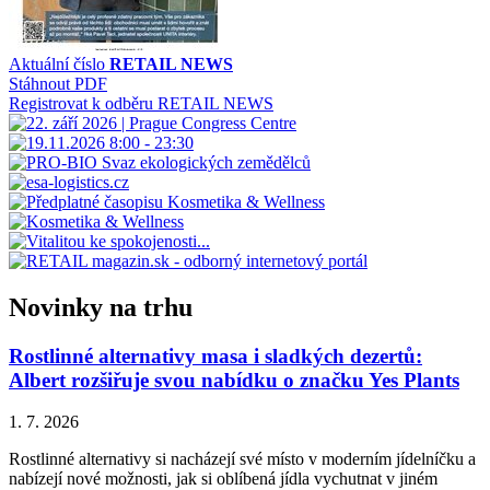
Aktuální číslo
RETAIL NEWS
Stáhnout PDF
Registrovat k odběru RETAIL NEWS
Novinky na trhu
Rostlinné alternativy masa i sladkých dezertů:
Albert rozšiřuje svou nabídku o značku Yes Plants
1. 7. 2026
Rostlinné alternativy si nacházejí své místo v moderním jídelníčku a
nabízejí nové možnosti, jak si oblíbená jídla vychutnat v jiném