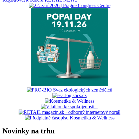
Novinky na trhu